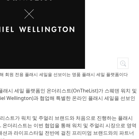
해 회원 전용 플래시 세일을 선보이는 명품 플래시 세일 플랫폼이다
 플래시 세일 플랫폼인 온더리스트(OnTheList)가 스웨덴 워치 및
l Wellington)과 협업해 특별한 온라인 플래시 세일을 선보인
리스트가 워치 및 주얼리 브랜드와 처음으로 진행하는 플래시
. 온더리스트는 이번 협업을 통해 워치 및 주얼리 시장으로 영역
 패션과 라이프스타일 전반에 걸친 프리미엄 브랜드와의 파트너