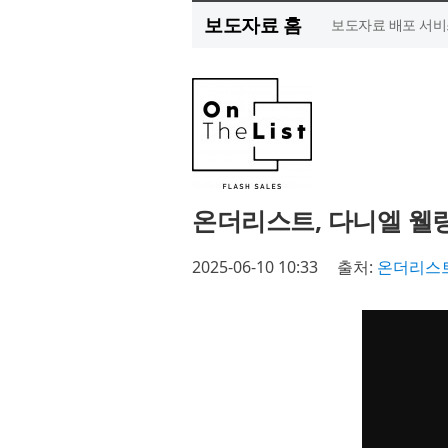
보도자료 홈
보도자료 배포 서비
온더리스트, 다니엘 웰
2025-06-10 10:33
출처:
온더리스