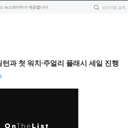
스 뉴스와이어가 제공합니다.
링턴과 첫 워치·주얼리 플래시 세일 진행
트