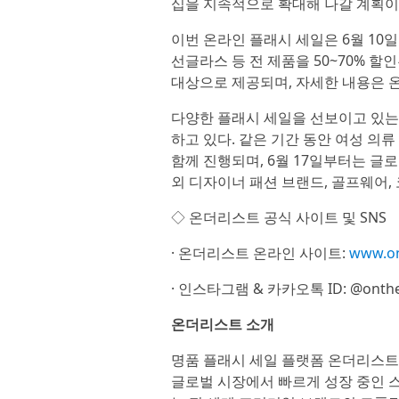
십을 지속적으로 확대해 나갈 계획이
이번 온라인 플래시 세일은 6월 10일
선글라스 등 전 제품을 50~70% 할
대상으로 제공되며, 자세한 내용은 
다양한 플래시 세일을 선보이고 있는
하고 있다. 같은 기간 동안 여성 의류 
함께 진행되며, 6월 17일부터는 글로
외 디자이너 패션 브랜드, 골프웨어
◇ 온더리스트 공식 사이트 및 SNS
· 온더리스트 온라인 사이트:
www.on
· 인스타그램 & 카카오톡 ID: @onthe
온더리스트 소개
명품 플래시 세일 플랫폼 온더리스트(
글로벌 시장에서 빠르게 성장 중인 