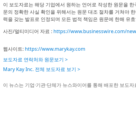
이 보도자료는 해당 기업에서 원하는 언어로 작성한 원문을 한
문의 정확한 사실 확인을 위해서는 원문 대조 절차를 거쳐야 한
력을 갖는 발표로 인정되며 모든 법적 책임은 원문에 한해 유효
사진/멀티미디어 자료 :
https://www.businesswire.com/ne
웹사이트:
https://www.marykay.com
보도자료 연락처와 원문보기 >
Mary Kay Inc. 전체 보도자료 보기 >
이 뉴스는 기업·기관·단체가 뉴스와이어를 통해 배포한 보도자