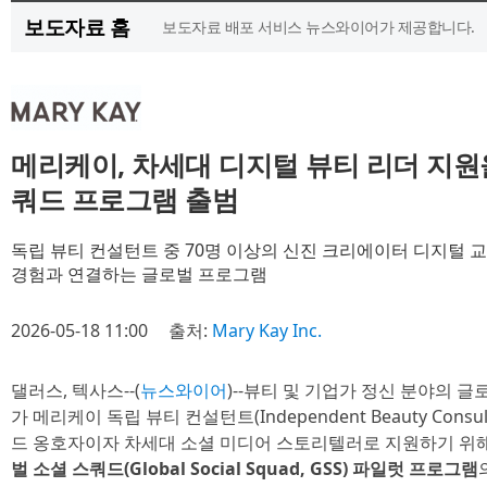
보도자료 홈
보도자료 배포 서비스 뉴스와이어가 제공합니다.
메리케이, 차세대 디지털 뷰티 리더 지원
쿼드 프로그램 출범
독립 뷰티 컨설턴트 중 70명 이상의 신진 크리에이터 디지털 교
경험과 연결하는 글로벌 프로그램
2026-05-18 11:00
출처:
Mary Kay Inc.
댈러스, 텍사스--(
뉴스와이어
)--뷰티 및 기업가 정신 분야의 
가 메리케이 독립 뷰티 컨설턴트(Independent Beauty Consu
드 옹호자이자 차세대 소셜 미디어 스토리텔러로 지원하기 위
벌 소셜 스쿼드(Global Social Squad, GSS) 파일럿 프로그램