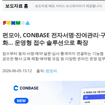
보도자료 홈
보도자료 배포 서비스 뉴스와이어가 제공합니다.
펀모아, CONBASE 전자서명·잔여관리·
화… 운영형 접수 솔루션으로 확장
접수부터 동의·서명·예약·설문·심사·통계까지 연결하는 기능맵 
공모전·행사·교육·체험·예약형 모집 등 다양한 온라인 운영 업
2026-06-05 15:12
출처:
펀모아