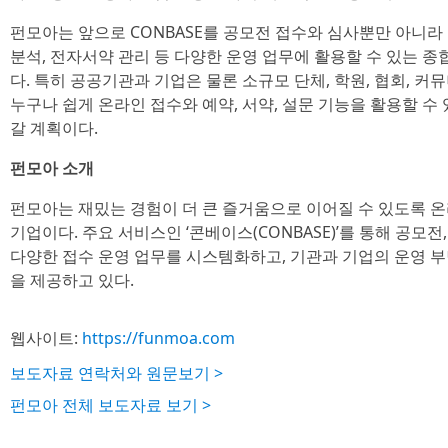
펀모아는 앞으로 CONBASE를 공모전 접수와 심사뿐만 아니라 교
분석, 전자서약 관리 등 다양한 운영 업무에 활용할 수 있는 
다. 특히 공공기관과 기업은 물론 소규모 단체, 학원, 협회, 커
누구나 쉽게 온라인 접수와 예약, 서약, 설문 기능을 활용할 수
갈 계획이다.
펀모아 소개
펀모아는 재밌는 경험이 더 큰 즐거움으로 이어질 수 있도록 온
기업이다. 주요 서비스인 ‘콘베이스(CONBASE)’를 통해 공모전
다양한 접수 운영 업무를 시스템화하고, 기관과 기업의 운영 
을 제공하고 있다.
웹사이트:
https://funmoa.com
보도자료 연락처와 원문보기 >
펀모아 전체 보도자료 보기 >