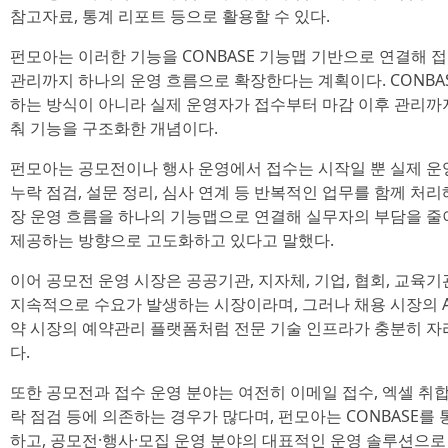
참고자료, 통계 리포트 등으로 활용할 수 있다.
펀모아는 이러한 기능을 CONBASE 기능맵 기반으로 연결해 접수,
관리까지 하나의 운영 흐름으로 확장한다는 계획이다. CONBA
하는 방식이 아니라 실제 운영자가 접수부터 마감 이후 관리까
춰 기능을 구조화한 개념이다.
펀모아는 공모전이나 행사 운영에서 접수는 시작일 뿐 실제 운영
누락 점검, 설문 정리, 심사 연계 등 반복적인 업무를 함께 처리해
장 운영 흐름을 하나의 기능맵으로 연결해 실무자의 부담을 줄
제공하는 방향으로 고도화하고 있다고 말했다.
이어 공모전 운영 시장은 공공기관, 지자체, 기업, 협회, 교육
지속적으로 수요가 발생하는 시장이라며, 그러나 채용 시장의 AT
약 시장의 예약관리 플랫폼처럼 전문 기술 인프라가 충분히 자
다.
또한 공모전과 접수 운영 분야는 여전히 이메일 접수, 엑셀 취합,
락 점검 등에 의존하는 경우가 많다며, 펀모아는 CONBASE를
하고, 공모전·행사·모집 운영 분야의 대표적인 운영 솔루션으