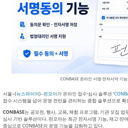
CONBASE 온라인 서명·전자서약 기능
서울--(
뉴스와이어
)--
펀모아
가 온라인 접수·심사 솔루션 ‘
CONB
접수 시스템을 넘어 운영 전반을 관리하는 종합 솔루션으로 확
CONBASE
는 공모전, 행사, 교육, 체험 프로그램, 기관 모집 
심사 기반 솔루션이다. 펀모아는 최근 전자서명 기능, 재고·잔여
중심으로 CONBASE의 운영 기능을 강화하고 있다.