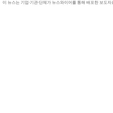
이 뉴스는 기업·기관·단체가 뉴스와이어를 통해 배포한 보도자