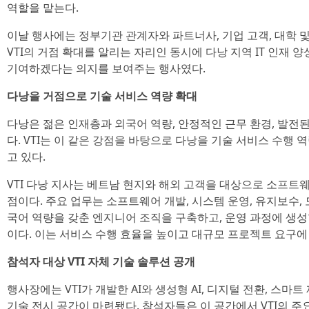
역할을 맡는다.
이날 행사에는 정부기관 관계자와 파트너사, 기업 고객, 대학 
VTI의 거점 확대를 알리는 자리인 동시에 다낭 지역 IT 인재
기여하겠다는 의지를 보여주는 행사였다.
다낭을 거점으로 기술 서비스 역량 확대
다낭은 젊은 인재층과 외국어 역량, 안정적인 근무 환경, 발전
다. VTI는 이 같은 강점을 바탕으로 다낭을 기술 서비스 수행
고 있다.
VTI 다낭 지사는 베트남 현지와 해외 고객을 대상으로 소프트
점이다. 주요 업무는 소프트웨어 개발, 시스템 운영, 유지보수,
국어 역량을 갖춘 엔지니어 조직을 구축하고, 운영 과정에 생성
이다. 이는 서비스 수행 효율을 높이고 대규모 프로젝트 요구에
참석자 대상 VTI 자체 기술 솔루션 공개
행사장에는 VTI가 개발한 AI와 생성형 AI, 디지털 전환, 스
기술 전시 공간이 마련됐다. 참석자들은 이 공간에서 VTI의 주