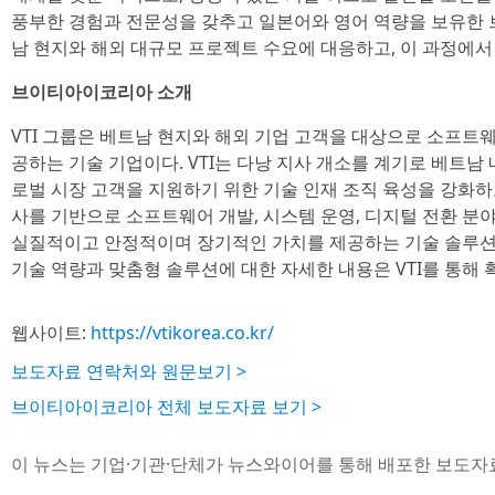
풍부한 경험과 전문성을 갖추고 일본어와 영어 역량을 보유한 
남 현지와 해외 대규모 프로젝트 수요에 대응하고, 이 과정에서
브이티아이코리아 소개
VTI 그룹은 베트남 현지와 해외 기업 고객을 대상으로 소프트웨어
공하는 기술 기업이다. VTI는 다낭 지사 개소를 계기로 베트남
로벌 시장 고객을 지원하기 위한 기술 인재 조직 육성을 강화하고 
사를 기반으로 소프트웨어 개발, 시스템 운영, 디지털 전환 분
실질적이고 안정적이며 장기적인 가치를 제공하는 기술 솔루션
기술 역량과 맞춤형 솔루션에 대한 자세한 내용은 VTI를 통해 
웹사이트:
https://vtikorea.co.kr/
보도자료 연락처와 원문보기 >
브이티아이코리아 전체 보도자료 보기 >
이 뉴스는 기업·기관·단체가 뉴스와이어를 통해 배포한 보도자