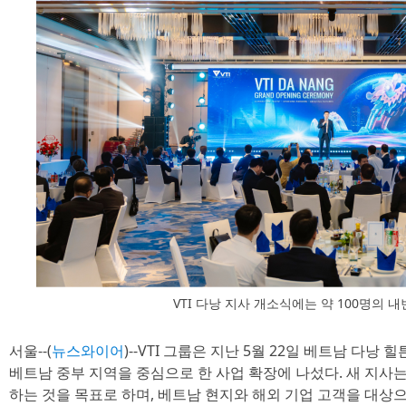
VTI 다낭 지사 개소식에는 약 100명의 
서울--(
뉴스와이어
)--VTI 그룹은 지난 5월 22일 베트남 다낭
베트남 중부 지역을 중심으로 한 사업 확장에 나섰다. 새 지
하는 것을 목표로 하며, 베트남 현지와 해외 기업 고객을 대상