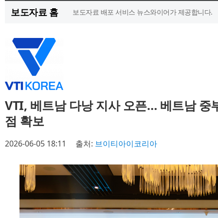
보도자료 홈
보도자료 배포 서비스 뉴스와이어가 제공합니다.
VTI, 베트남 다낭 지사 오픈… 베트남 
점 확보
2026-06-05 18:11
출처:
브이티아이코리아